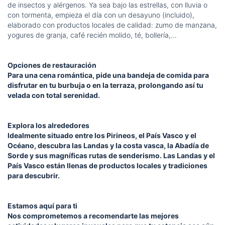
de insectos y alérgenos. Ya sea bajo las estrellas, con lluvia o
con tormenta, empieza el día con un desayuno (incluido),
elaborado con productos locales de calidad: zumo de manzana,
yogures de granja, café recién molido, té, bollería,...
Opciones de restauración
Para una cena romántica, pide una bandeja de comida para
disfrutar en tu burbuja o en la terraza, prolongando así tu
velada con total serenidad.
Explora los alrededores
Idealmente situado entre los Pirineos, el País Vasco y el
Océano, descubra las Landas y la costa vasca, la Abadía de
Sorde y sus magníficas rutas de senderismo. Las Landas y el
País Vasco están llenas de productos locales y tradiciones
para descubrir.
Estamos aquí para ti
Nos comprometemos a recomendarte las mejores