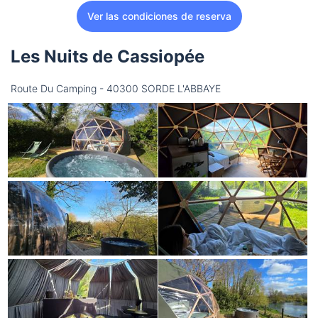
Ver las condiciones de reserva
Les Nuits de Cassiopée
Route Du Camping - 40300 SORDE L'ABBAYE