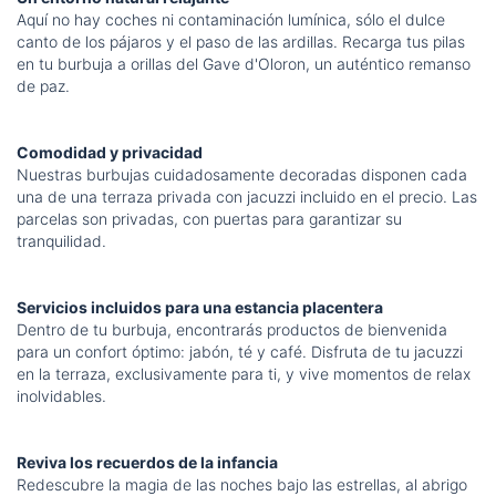
Aquí no hay coches ni contaminación lumínica, sólo el dulce
canto de los pájaros y el paso de las ardillas. Recarga tus pilas
en tu burbuja a orillas del Gave d'Oloron, un auténtico remanso
de paz.
Comodidad y privacidad
Nuestras burbujas cuidadosamente decoradas disponen cada
una de una terraza privada con jacuzzi incluido en el precio. Las
parcelas son privadas, con puertas para garantizar su
tranquilidad.
Servicios incluidos para una estancia placentera
Dentro de tu burbuja, encontrarás productos de bienvenida
para un confort óptimo: jabón, té y café. Disfruta de tu jacuzzi
en la terraza, exclusivamente para ti, y vive momentos de relax
inolvidables.
Reviva los recuerdos de la infancia
Redescubre la magia de las noches bajo las estrellas, al abrigo