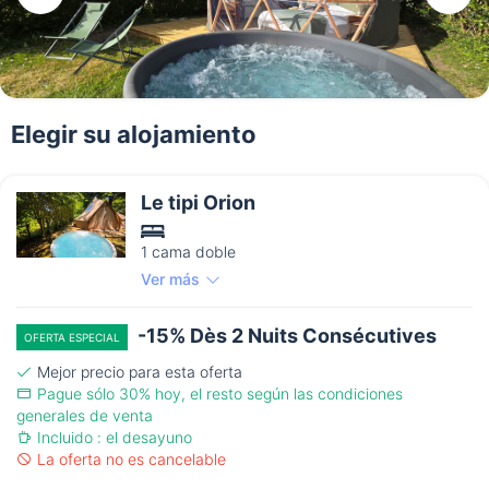
Elegir su alojamiento
Le tipi Orion
1 cama doble
Ver más
-15% Dès 2 Nuits Consécutives
OFERTA ESPECIAL
Mejor precio para esta oferta
Pague sólo 30% hoy, el resto según las condiciones
generales de venta
Incluido : el desayuno
La oferta no es cancelable