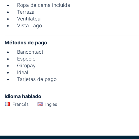
Ropa de cama incluida
Terraza
Ventilateur
Vista Lago
Métodos de pago
Bancontact
Especie
Giropay
Ideal
Tarjetas de pago
Idioma hablado
Francés
Inglés