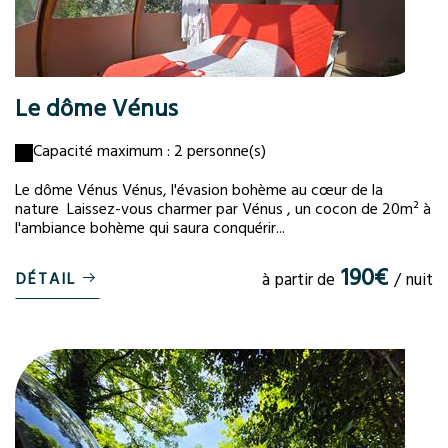
Le dôme Vénus
Capacité maximum : 2 personne(s)
Le dôme Vénus Vénus, l'évasion bohème au cœur de la
nature Laissez-vous charmer par Vénus , un cocon de 20m² à
l'ambiance bohème qui saura conquérir...
190€
DÉTAIL
à partir de
/ nuit