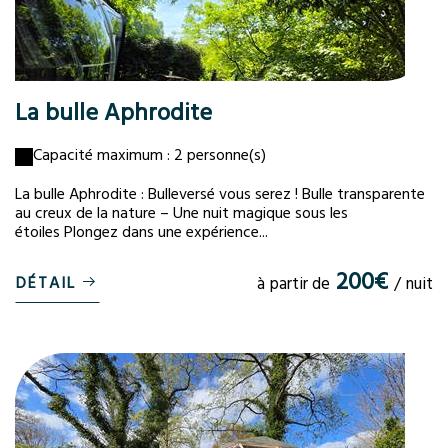
La bulle Aphrodite
Capacité maximum : 2 personne(s)
La bulle Aphrodite : Bulleversé vous serez ! Bulle transparente
au creux de la nature – Une nuit magique sous les
étoiles Plongez dans une expérience...
200€
DÉTAIL
à partir de
/ nuit