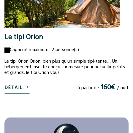
Le tipi Orion
Capacité maximum : 2 personne(s)
Le tipi Orion Orion, bien plus qu'un simple tipi-tente… Un
hébergement insolite conçu sur mesure pour accueillir petits
et grands, le tipi Orion vous...
160€
DÉTAIL
à partir de
/ nuit