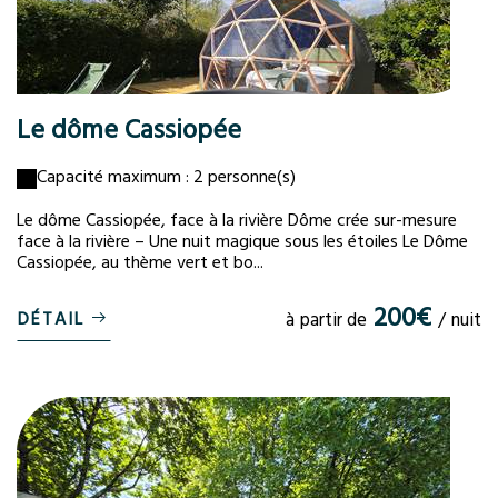
Le dôme Cassiopée
Capacité maximum : 2 personne(s)
Le dôme Cassiopée, face à la rivière Dôme crée sur-mesure
face à la rivière – Une nuit magique sous les étoiles Le Dôme
Cassiopée, au thème vert et bo...
200€
DÉTAIL
à partir de
/ nuit