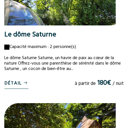
Le dôme Saturne
Capacité maximum : 2 personne(s)
Le dôme Saturne Saturne, un havre de paix au cœur de la
nature Offrez-vous une parenthèse de sérénité dans le dôme
Saturne , un cocon de bien-être au...
180€
DÉTAIL
à partir de
/ nuit