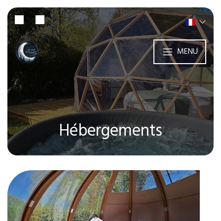
MENU
Hébergements